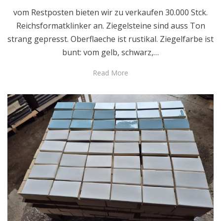
vom Restposten bieten wir zu verkaufen 30.000 Stck.
Reichsformatklinker an. Ziegelsteine sind auss Ton
strang gepresst. Oberflaeche ist rustikal. Ziegelfarbe ist
bunt: vom gelb, schwarz,…
Read More