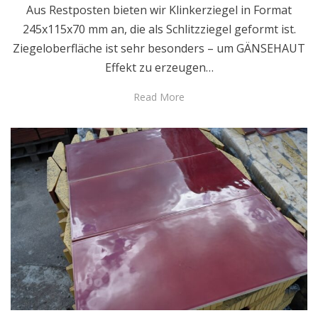
Aus Restposten bieten wir Klinkerziegel in Format
245x115x70 mm an, die als Schlitzziegel geformt ist.
Ziegeloberfläche ist sehr besonders – um GÄNSEHAUT
Effekt zu erzeugen…
Read More