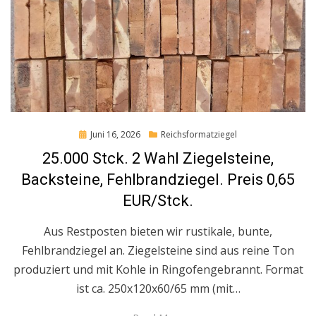
Posted
Juni 16, 2026
Reichsformatziegel
on
25.000 Stck. 2 Wahl Ziegelsteine,
Backsteine, Fehlbrandziegel. Preis 0,65
EUR/Stck.
Aus Restposten bieten wir rustikale, bunte,
Fehlbrandziegel an. Ziegelsteine sind aus reine Ton
produziert und mit Kohle in Ringofengebrannt. Format
ist ca. 250x120x60/65 mm (mit…