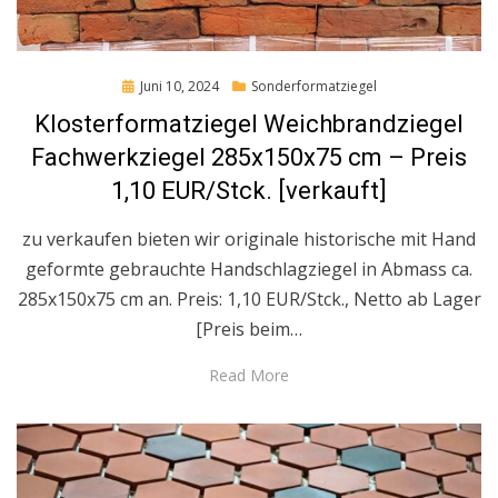
Posted
Juni 10, 2024
Sonderformatziegel
on
Klosterformatziegel Weichbrandziegel
Fachwerkziegel 285x150x75 cm – Preis
1,10 EUR/Stck. [verkauft]
zu verkaufen bieten wir originale historische mit Hand
geformte gebrauchte Handschlagziegel in Abmass ca.
285x150x75 cm an. Preis: 1,10 EUR/Stck., Netto ab Lager
[Preis beim…
Read More