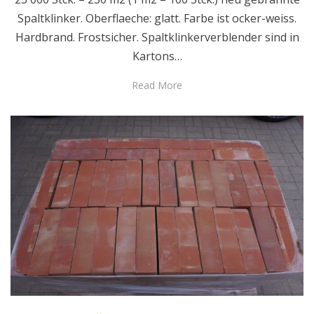
Spaltklinker. Oberflaeche: glatt. Farbe ist ocker-weiss.
Hardbrand. Frostsicher. Spaltklinkerverblender sind in
Kartons…
Read More