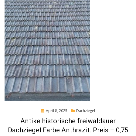
Posted
April 8, 2025
Dachziegel
on
Antike historische freiwaldauer
Dachziegel Farbe Anthrazit. Preis – 0,75