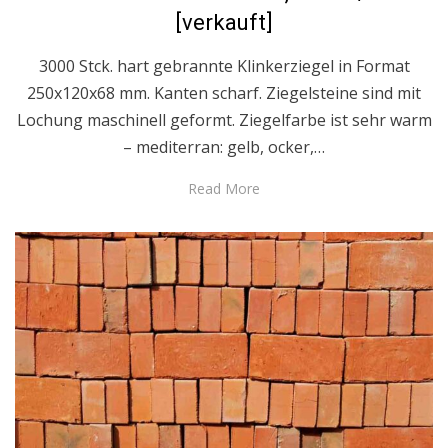
[verkauft]
3000 Stck. hart gebrannte Klinkerziegel in Format
250x120x68 mm. Kanten scharf. Ziegelsteine sind mit
Lochung maschinell geformt. Ziegelfarbe ist sehr warm
– mediterran: gelb, ocker,…
Read More