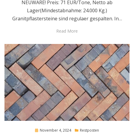
NEUWARE! Preis: 71 EUR/Tone, Netto ab
Lager(Mindestabnahme: 24.000 Kg.)
Granitpflastersteine sind regulaer gespalten. In…
Read More
Posted
November 4, 2024
Restposten