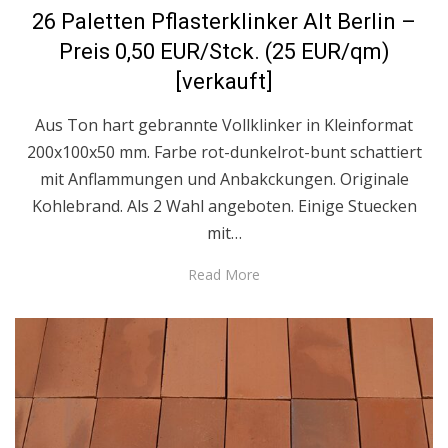
on
26 Paletten Pflasterklinker Alt Berlin –
Preis 0,50 EUR/Stck. (25 EUR/qm)
[verkauft]
Aus Ton hart gebrannte Vollklinker in Kleinformat
200x100x50 mm. Farbe rot-dunkelrot-bunt schattiert
mit Anflammungen und Anbakckungen. Originale
Kohlebrand. Als 2 Wahl angeboten. Einige Stuecken
mit…
Read More