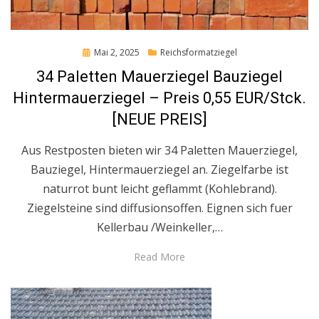
Posted
Mai 2, 2025
Reichsformatziegel
on
34 Paletten Mauerziegel Bauziegel
Hintermauerziegel – Preis 0,55 EUR/Stck.
[NEUE PREIS]
Aus Restposten bieten wir 34 Paletten Mauerziegel,
Bauziegel, Hintermauerziegel an. Ziegelfarbe ist
naturrot bunt leicht geflammt (Kohlebrand).
Ziegelsteine sind diffusionsoffen. Eignen sich fuer
Kellerbau /Weinkeller,…
Read More