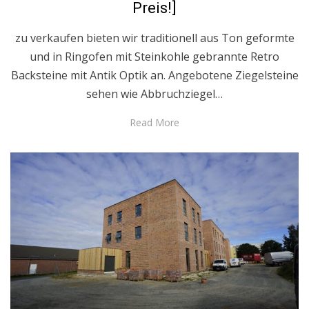
Preis!]
zu verkaufen bieten wir traditionell aus Ton geformte
und in Ringofen mit Steinkohle gebrannte Retro
Backsteine mit Antik Optik an. Angebotene Ziegelsteine
sehen wie Abbruchziegel…
Read More