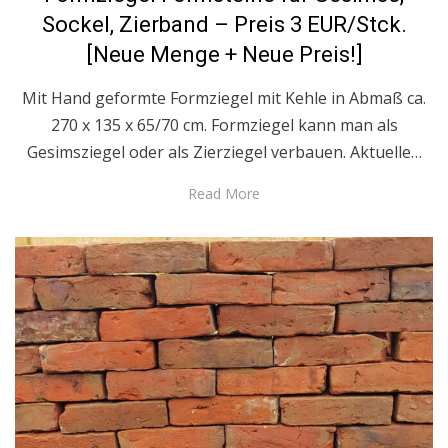
Sockel, Zierband – Preis 3 EUR/Stck.
[Neue Menge + Neue Preis!]
Mit Hand geformte Formziegel mit Kehle in Abmaß ca.
270 x 135 x 65/70 cm. Formziegel kann man als
Gesimsziegel oder als Zierziegel verbauen. Aktuelle…
Read More