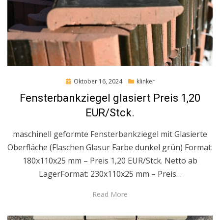
Posted
Oktober 16, 2024
klinker
on
Fensterbankziegel glasiert Preis 1,20
EUR/Stck.
maschinell geformte Fensterbankziegel mit Glasierte
Oberfläche (Flaschen Glasur Farbe dunkel grün) Format:
180x110x25 mm – Preis 1,20 EUR/Stck. Netto ab
LagerFormat: 230x110x25 mm – Preis…
Read More