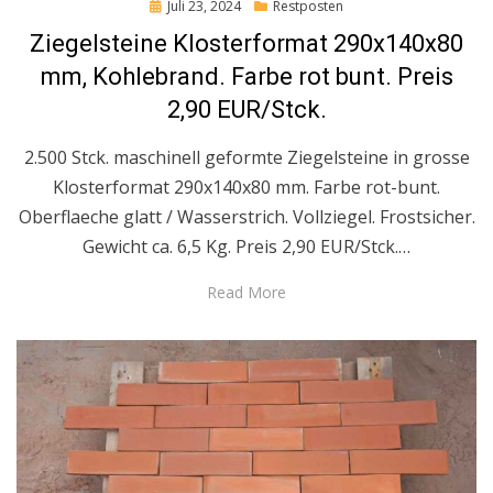
Posted
Juli 23, 2024
Restposten
on
Ziegelsteine Klosterformat 290x140x80
mm, Kohlebrand. Farbe rot bunt. Preis
2,90 EUR/Stck.
2.500 Stck. maschinell geformte Ziegelsteine in grosse
Klosterformat 290x140x80 mm. Farbe rot-bunt.
Oberflaeche glatt / Wasserstrich. Vollziegel. Frostsicher.
Gewicht ca. 6,5 Kg. Preis 2,90 EUR/Stck.…
Read More