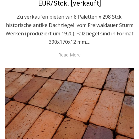
EUR/Stck. [verkauft]
Zu verkaufen bieten wir 8 Paletten x 298 Stck.
historische antike Dachziegel vom Freiwaldauer Sturm
Werken (produziert um 1920). Falzziegel sind in Format
390x170x12 mm.…
Read More