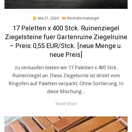
Posted
Mai 21, 2024
Reichsformatziegel
on
17 Paletten x 400 Stck. Ruinenziegel
Ziegelsteine fuer Gartenruine Ziegelruine
– Preis: 0,55 EUR/Stck. [neue Menge u.
neue Preis]
zu verkaufen bieten wir 17 Paletten x 400 Stck.
Ruinenziegel an. Diese Ziegelsorte ist direkt vom
Ringofen auf Paletten verpackt. Ohne Sortierung. In
diese Mischung…
Read More