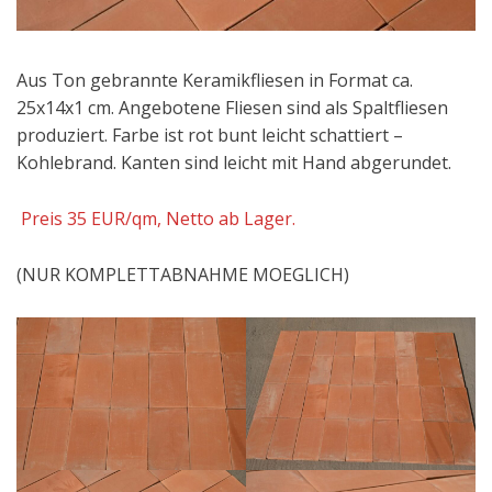
Aus Ton gebrannte Keramikfliesen in Format ca.
25x14x1 cm. Angebotene Fliesen sind als Spaltfliesen
produziert. Farbe ist rot bunt leicht schattiert –
Kohlebrand. Kanten sind leicht mit Hand abgerundet.
Preis 35 EUR/qm, Netto ab Lager.
(NUR KOMPLETTABNAHME MOEGLICH)