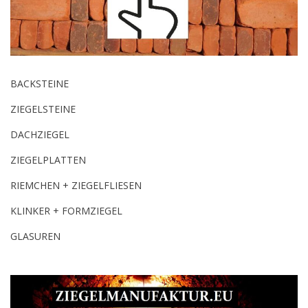
BACKSTEINE
ZIEGELSTEINE
DACHZIEGEL
ZIEGELPLATTEN
RIEMCHEN + ZIEGELFLIESEN
KLINKER + FORMZIEGEL
GLASUREN