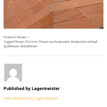
Posted in
Fliesen
Tagged
Fliesen 25x14 cm
,
Fliesen aus Restposten
,
Restposten verkauf
,
Spaltfliesen
,
Wandfliesen
Published by
Lagermeister
View all posts by Lagermeister