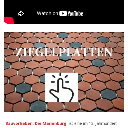
Bauvorhaben: Die Marienburg
ist eine im 13. Jahrhundert