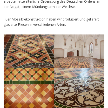
erbaute mittelalterliche Ordensburg des Deutschen Ordens an
der Nogat, einem Mündungsarm der Weichsel.
Fuer Mosaikrekonstruktion haben wir produziert und geliefert
glasierte Fliesen in verschiedenen Arten.