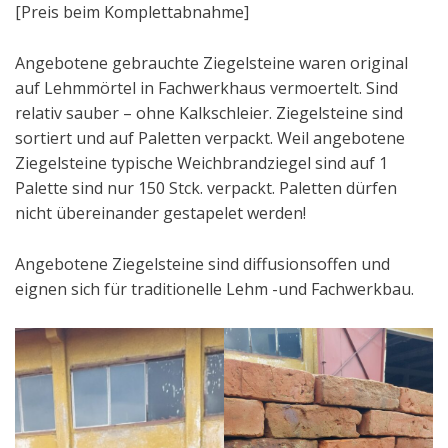
[Preis beim Komplettabnahme]
Angebotene gebrauchte Ziegelsteine waren original
auf Lehmmörtel in Fachwerkhaus vermoertelt. Sind
relativ sauber – ohne Kalkschleier. Ziegelsteine sind
sortiert und auf Paletten verpackt. Weil angebotene
Ziegelsteine typische Weichbrandziegel sind auf 1
Palette sind nur 150 Stck. verpackt. Paletten dürfen
nicht übereinander gestapelet werden!
Angebotene Ziegelsteine sind diffusionsoffen und
eignen sich für traditionelle Lehm -und Fachwerkbau.