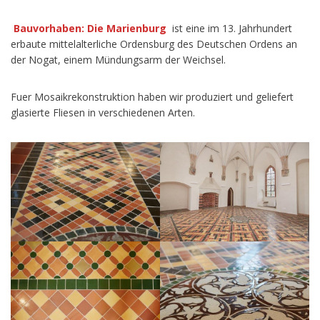
Bauvorhaben: Die Marienburg
ist eine im 13. Jahrhundert
erbaute mittelalterliche Ordensburg des Deutschen Ordens an
der Nogat, einem Mündungsarm der Weichsel.
Fuer Mosaikrekonstruktion haben wir produziert und geliefert
glasierte Fliesen in verschiedenen Arten.