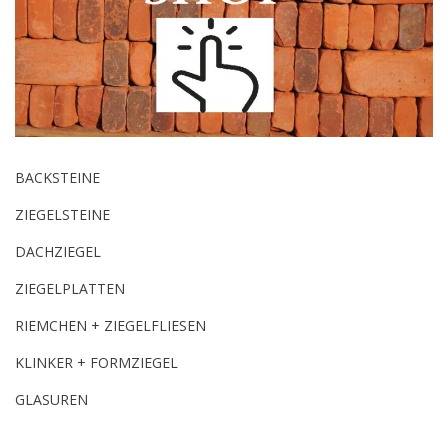
BACKSTEINE
ZIEGELSTEINE
DACHZIEGEL
ZIEGELPLATTEN
RIEMCHEN + ZIEGELFLIESEN
KLINKER + FORMZIEGEL
GLASUREN