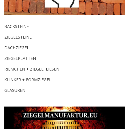
BACKSTEINE
ZIEGELSTEINE
DACHZIEGEL
ZIEGELPLATTEN
RIEMCHEN + ZIEGELFLIESEN
KLINKER + FORMZIEGEL
GLASUREN