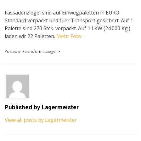
Fassadenziegel sind auf Einwegpaletten in EURO
Standard verpackt und fuer Transport gesichert. Auf 1
Palette sind 270 Stck. verpackt. Auf 1 LKW (24.000 Kg.)
laden wir 22 Paletten.
Mehr Foto
Posted in
Reichsformatziegel
Published by
Lagermeister
View all posts by Lagermeister