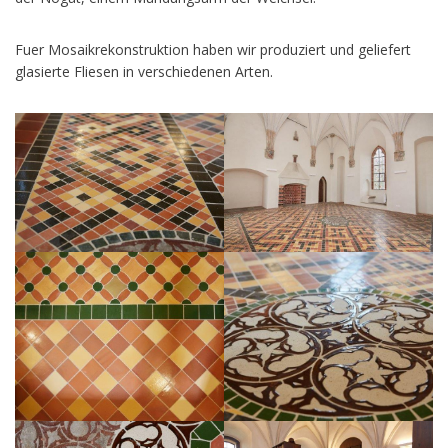
Fuer Mosaikrekonstruktion haben wir produziert und geliefert
glasierte Fliesen in verschiedenen Arten.