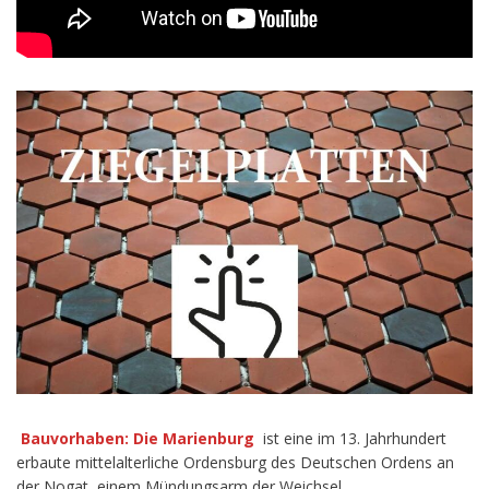
Bauvorhaben: Die Marienburg
ist eine im 13. Jahrhundert
erbaute mittelalterliche Ordensburg des Deutschen Ordens an
der Nogat, einem Mündungsarm der Weichsel.