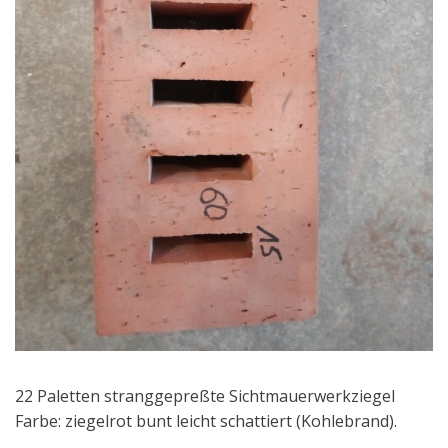
22 Paletten stranggepreßte Sichtmauerwerkziegel
Farbe: ziegelrot bunt leicht schattiert (Kohlebrand).