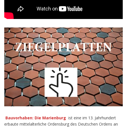
Bauvorhaben: Die Marienburg
ist eine im 13. Jahrhundert
erbaute mittelalterliche Ordensburg des Deutschen Ordens an