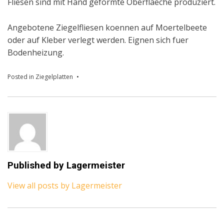
Fliesen sind mit Hand geformte Oberflaeche produziert.
Angebotene Ziegelfliesen koennen auf Moertelbeete
oder auf Kleber verlegt werden. Eignen sich fuer
Bodenheizung.
Posted in
Ziegelplatten
Published by
Lagermeister
View all posts by Lagermeister