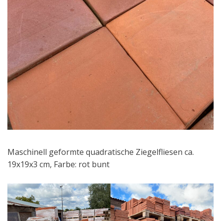
Maschinell geformte quadratische Ziegelfliesen ca.
19x19x3 cm, Farbe: rot bunt