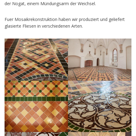
der Nogat, einem Mündungsarm der Weichsel.
Fuer Mosaikrekonstruktion haben wir produziert und geliefert
glasierte Fliesen in verschiedenen Arten.