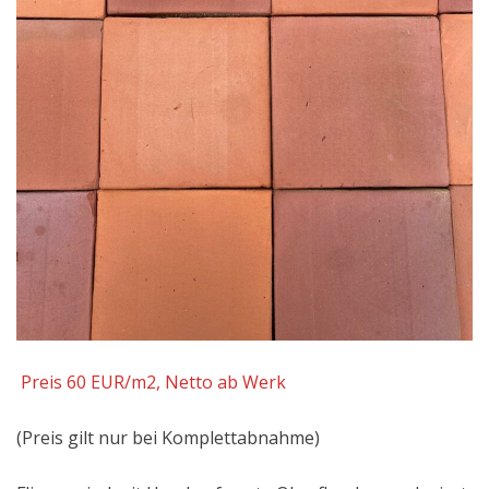
Preis 60 EUR/m2, Netto ab Werk
(Preis gilt nur bei Komplettabnahme)