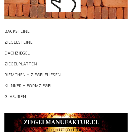
BACKSTEINE
ZIEGELSTEINE
DACHZIEGEL
ZIEGELPLATTEN
RIEMCHEN + ZIEGELFLIESEN
KLINKER + FORMZIEGEL
GLASUREN