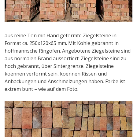
aus reine Ton mit Hand geformte Ziegelsteine in
Format ca. 250x120x65 mm. Mit Kohle gebrannt in
hoffmannsche Ringofen. Angebotene Ziegelsteine sind
aus normalen Brand aussortiert. Ziegelsteine sind zu
hoch gebrannt, über Sintergrenze. Ziegelsteine
koennen verformt sein, koennen Rissen und
Anbackungen und Anschmelzungen haben. Farbe ist
extrem bunt – wie auf dem Foto.