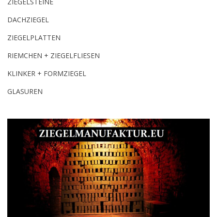
ZIEGELSTEINE
DACHZIEGEL
ZIEGELPLATTEN
RIEMCHEN + ZIEGELFLIESEN
KLINKER + FORMZIEGEL
GLASUREN