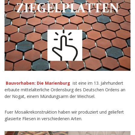
Bauvorhaben: Die Marienburg
ist eine im 13. Jahrhundert
erbaute mittelalterliche Ordensburg des Deutschen Ordens an
der Nogat, einem Mündungsarm der Weichsel.
Fuer Mosaikrekonstruktion haben wir produziert und geliefert
glasierte Fliesen in verschiedenen Arten.