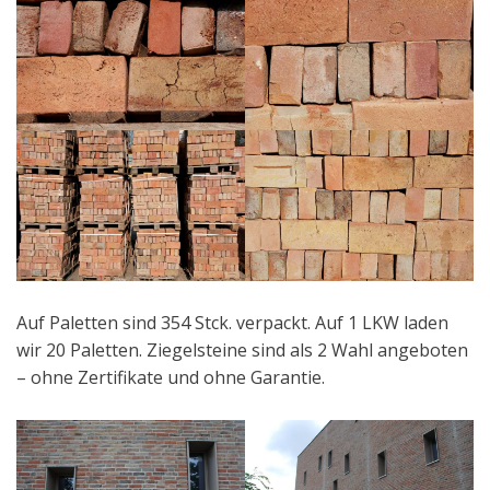
Auf Paletten sind 354 Stck. verpackt. Auf 1 LKW laden
wir 20 Paletten. Ziegelsteine sind als 2 Wahl angeboten
– ohne Zertifikate und ohne Garantie.