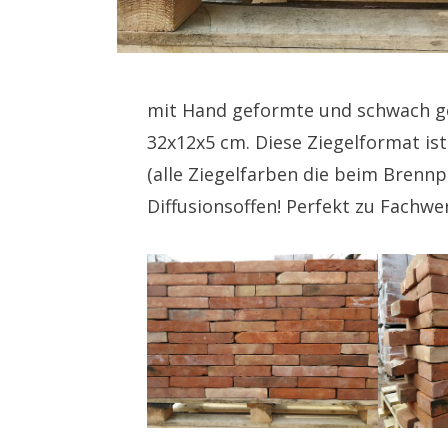
mit Hand geformte und schwach ge
32x12x5 cm. Diese Ziegelformat ist 
(alle Ziegelfarben die beim Brennp
Diffusionsoffen! Perfekt zu Fach