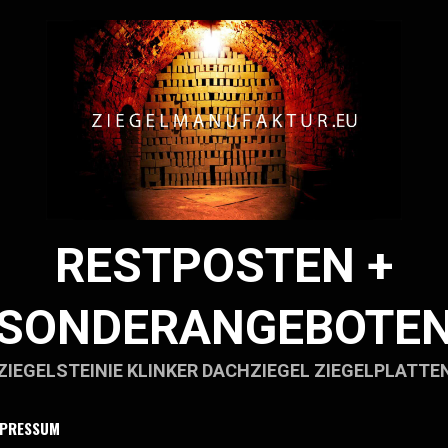
RESTPOSTEN +
SONDERANGEBOTE
ZIEGELSTEINIE KLINKER DACHZIEGEL ZIEGELPLATTE
MPRESSUM