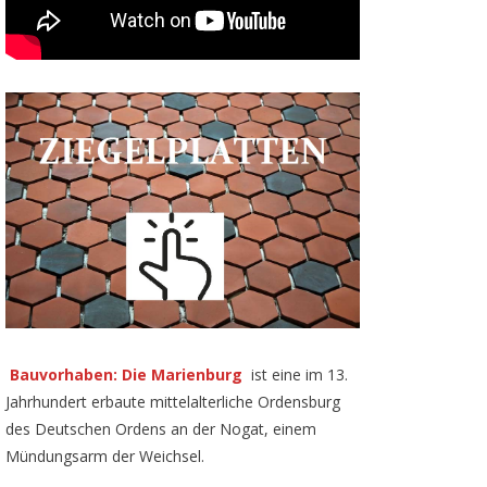
Bauvorhaben: Die Marienburg
ist eine im 13.
Jahrhundert erbaute mittelalterliche Ordensburg
des Deutschen Ordens an der Nogat, einem
Mündungsarm der Weichsel.