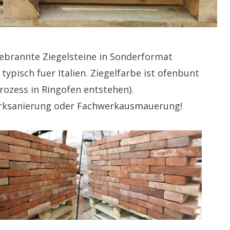
brannte Ziegelsteine in Sonderformat
typisch fuer Italien. Ziegelfarbe ist ofenbunt
rozess in Ringofen entstehen).
werksanierung oder Fachwerkausmauerung!