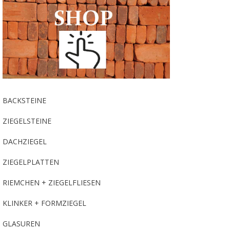
BACKSTEINE
ZIEGELSTEINE
DACHZIEGEL
ZIEGELPLATTEN
RIEMCHEN + ZIEGELFLIESEN
KLINKER + FORMZIEGEL
GLASUREN