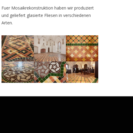
Fuer Mosaikrekonstruktion haben wir produziert
und geliefert glasierte Fliesen in verschiedenen
Arten.