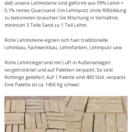
daß unsere Lehmsteine sind geformt aus 99% Lehm +
0,1% reines Quarzsand. Um Lehmputz ohne Rißbildung
zu bekommen brauchen Sie Mischung in Verhältnis
minimum 3 Teile Sand zu 1 Teil Lehm.
Rohe Lehmsteine eignen sich fuer traditionelle
Lehmbau, Fachwerkbau, Lehmfarben, Lehmputz usw.
Rohe Lehmziegel sind mit Luft in Außenanlagen
vorgetrocknet und auf Paletten verpackt. So sind
Rohlinge geliefert. Auf 1 Palette sind 400 Stck. verpackt.
Eine Palette ist ca. 1450 Kg schwer.