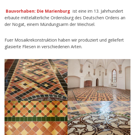
Bauvorhaben: Die Marienburg
ist eine im 13. Jahrhundert
erbaute mittelalterliche Ordensburg des Deutschen Ordens an
der Nogat, einem Mündungsarm der Weichsel.
Fuer Mosaikrekonstruktion haben wir produziert und geliefert
glasierte Fliesen in verschiedenen Arten.