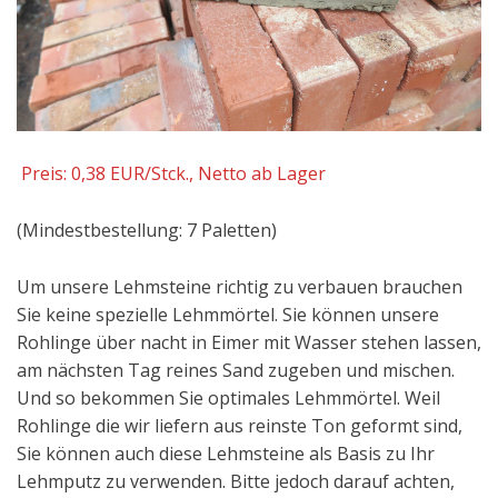
Preis: 0,38 EUR/Stck., Netto ab Lager
(Mindestbestellung: 7 Paletten)
Um unsere Lehmsteine richtig zu verbauen brauchen
Sie keine spezielle Lehmmörtel. Sie können unsere
Rohlinge über nacht in Eimer mit Wasser stehen lassen,
am nächsten Tag reines Sand zugeben und mischen.
Und so bekommen Sie optimales Lehmmörtel. Weil
Rohlinge die wir liefern aus reinste Ton geformt sind,
Sie können auch diese Lehmsteine als Basis zu Ihr
Lehmputz zu verwenden. Bitte jedoch darauf achten,