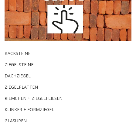
BACKSTEINE
ZIEGELSTEINE
DACHZIEGEL
ZIEGELPLATTEN
RIEMCHEN + ZIEGELFLIESEN
KLINKER + FORMZIEGEL
GLASUREN