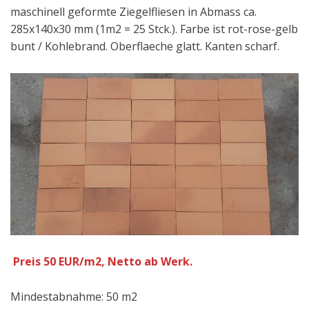
maschinell geformte Ziegelfliesen in Abmass ca.
285x140x30 mm (1m2 = 25 Stck.). Farbe ist rot-rose-gelb
bunt / Kohlebrand. Oberflaeche glatt. Kanten scharf.
Preis 50 EUR/m2, Netto ab Werk.
Mindestabnahme: 50 m2