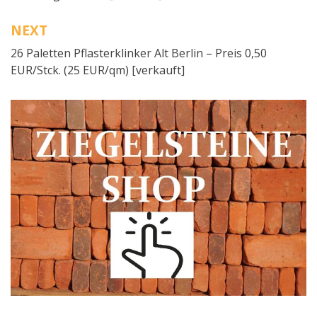
NEXT
26 Paletten Pflasterklinker Alt Berlin – Preis 0,50
EUR/Stck. (25 EUR/qm) [verkauft]