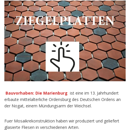
Bauvorhaben: Die Marienburg
ist eine im 13. Jahrhundert
erbaute mittelalterliche Ordensburg des Deutschen Ordens an
der Nogat, einem Mündungsarm der Weichsel.
Fuer Mosaikrekonstruktion haben wir produziert und geliefert
glasierte Fliesen in verschiedenen Arten.