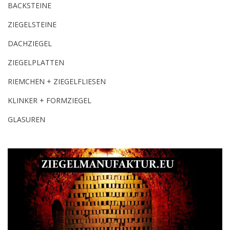
BACKSTEINE
ZIEGELSTEINE
DACHZIEGEL
ZIEGELPLATTEN
RIEMCHEN + ZIEGELFLIESEN
KLINKER + FORMZIEGEL
GLASUREN