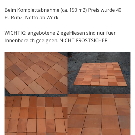
Beim Komplettabnahme (ca. 150 m2) Preis wurde 40
EUR/m2, Netto ab Werk.
WICHTIG: angebotene Ziegelfliesen sind nur fuer
Innenbereich geeignen. NICHT FROSTSICHER.