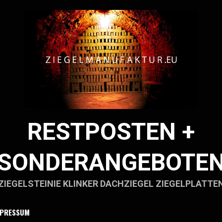
RESTPOSTEN +
SONDERANGEBOTE
ZIEGELSTEINIE KLINKER DACHZIEGEL ZIEGELPLATTE
MPRESSUM