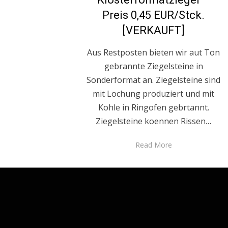
Preis 0,45 EUR/Stck.
[VERKAUFT]
Aus Restposten bieten wir aut Ton
gebrannte Ziegelsteine in
Sonderformat an. Ziegelsteine sind
mit Lochung produziert und mit
Kohle in Ringofen gebrtannt.
Ziegelsteine koennen Rissen…
Read More