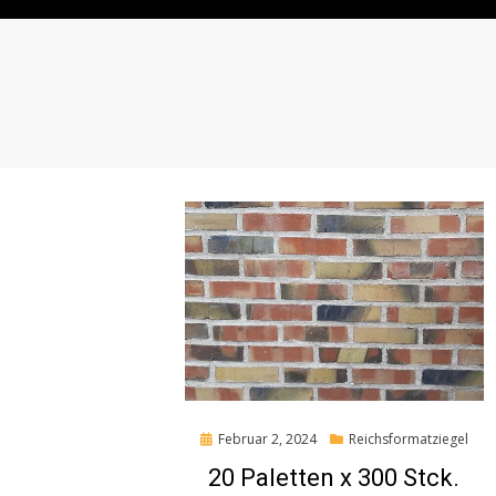
Posted
Februar 2, 2024
Reichsformatziegel
on
20 Paletten x 300 Stck.