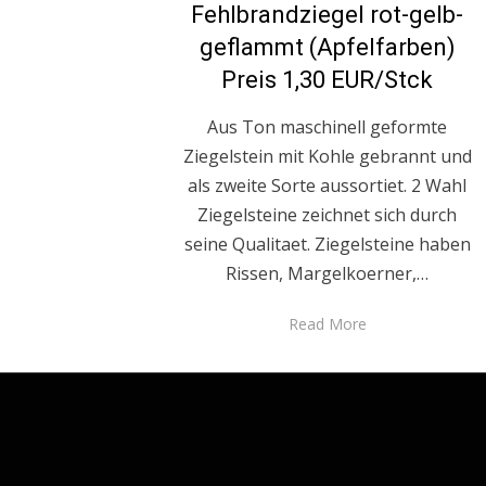
Fehlbrandziegel rot-gelb-
geflammt (Apfelfarben)
Preis 1,30 EUR/Stck
Aus Ton maschinell geformte
Ziegelstein mit Kohle gebrannt und
als zweite Sorte aussortiet. 2 Wahl
Ziegelsteine zeichnet sich durch
seine Qualitaet. Ziegelsteine haben
Rissen, Margelkoerner,…
Read More