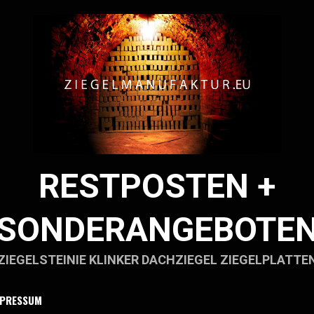
RESTPOSTEN +
SONDERANGEBOTE
ZIEGELSTEINIE KLINKER DACHZIEGEL ZIEGELPLATTE
MPRESSUM