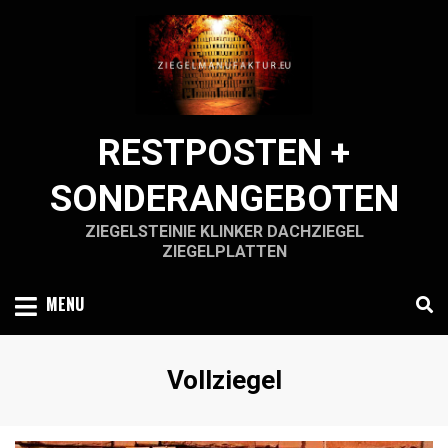
Skip
to
content
RESTPOSTEN +
SONDERANGEBOTEN
ZIEGELSTEINIE KLINKER DACHZIEGEL
ZIEGELPLATTEN
MENU
Schlagwort
:
Vollziegel