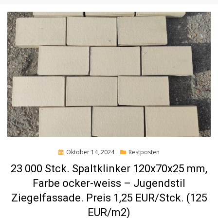
Posted
Oktober 14, 2024
Restposten
on
23 000 Stck. Spaltklinker 120x70x25 mm,
Farbe ocker-weiss – Jugendstil
Ziegelfassade. Preis 1,25 EUR/Stck. (125
EUR/m2)