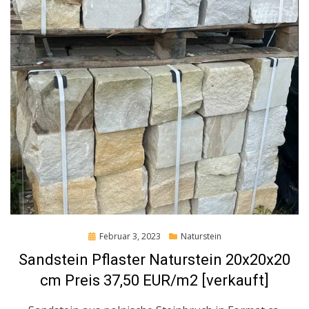
Posted
Februar 3, 2023
Naturstein
on
Sandstein Pflaster Naturstein 20x20x20
cm Preis 37,50 EUR/m2 [verkauft]