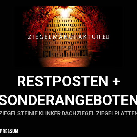
RESTPOSTEN +
SONDERANGEBOTE
ZIEGELSTEINIE KLINKER DACHZIEGEL ZIEGELPLATTE
MPRESSUM