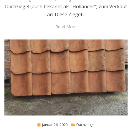
Dachziegel (auch bekannt als “Holländer”) zum Verkauf
an. Diese Ziegel…
Read More
Posted
Januar 26, 2023
Dachziegel
on