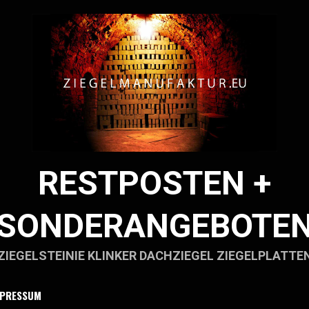
RESTPOSTEN +
SONDERANGEBOTE
ZIEGELSTEINIE KLINKER DACHZIEGEL ZIEGELPLATTE
MPRESSUM